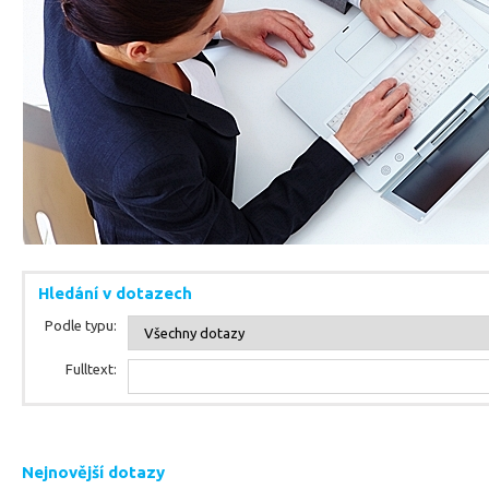
Hledání v dotazech
Podle typu:
Fulltext:
Nejnovější dotazy